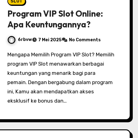
SLOT
Program VIP Slot Online:
Apa Keuntungannya?
6rbvw
7 Mei 2025
No Comments
Mengapa Memilih Program VIP Slot? Memilih
program VIP Slot menawarkan berbagai
keuntungan yang menarik bagi para
pemain. Dengan bergabung dalam program
ini, Kamu akan mendapatkan akses
eksklusif ke bonus dan…