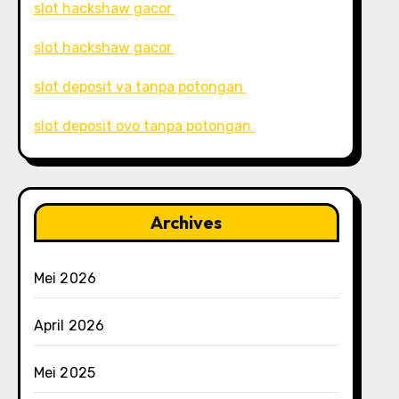
slot hackshaw gacor
slot hackshaw gacor
slot deposit va tanpa potongan
slot deposit ovo tanpa potongan
Archives
Mei 2026
April 2026
Mei 2025