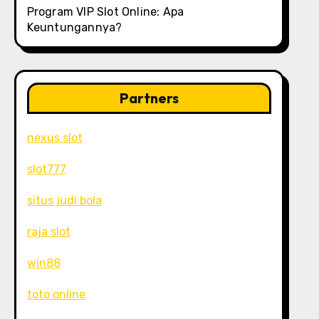
Program VIP Slot Online: Apa
Keuntungannya?
Partners
nexus slot
slot777
situs judi bola
raja slot
win88
toto online