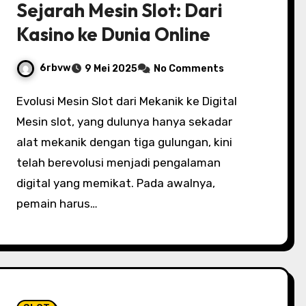
Sejarah Mesin Slot: Dari
Kasino ke Dunia Online
6rbvw
9 Mei 2025
No Comments
Evolusi Mesin Slot dari Mekanik ke Digital
Mesin slot, yang dulunya hanya sekadar
alat mekanik dengan tiga gulungan, kini
telah berevolusi menjadi pengalaman
digital yang memikat. Pada awalnya,
pemain harus…