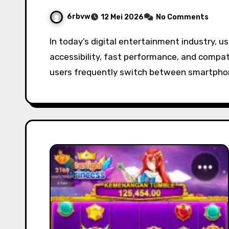
6rbvw
12 Mei 2026
No Comments
In today’s digital entertainment industry, users expect online platforms to provide smooth
accessibility, fast performance, and compati
users frequently switch between smartphon