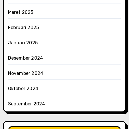
Maret 2025
Februari 2025
Januari 2025
Desember 2024
November 2024
Oktober 2024
September 2024