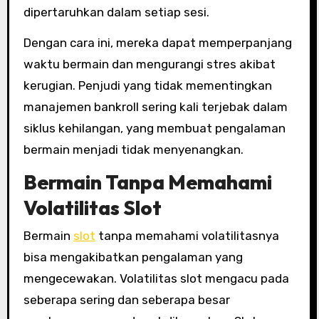
dipertaruhkan dalam setiap sesi.
Dengan cara ini, mereka dapat memperpanjang
waktu bermain dan mengurangi stres akibat
kerugian. Penjudi yang tidak mementingkan
manajemen bankroll sering kali terjebak dalam
siklus kehilangan, yang membuat pengalaman
bermain menjadi tidak menyenangkan.
Bermain Tanpa Memahami
Volatilitas Slot
Bermain
slot
tanpa memahami volatilitasnya
bisa mengakibatkan pengalaman yang
mengecewakan. Volatilitas slot mengacu pada
seberapa sering dan seberapa besar