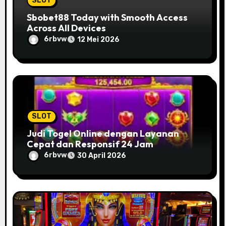
SLOT
Sbobet88 Today with Smooth Access
Across All Devices
6rbvw
12 Mei 2026
SLOT
Judi Togel Online dengan Layanan
Cepat dan Responsif 24 Jam
6rbvw
30 April 2026