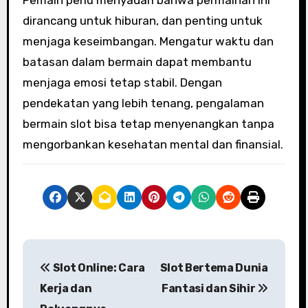
Pemain perlu menyadari bahwa permainan ini
dirancang untuk hiburan, dan penting untuk
menjaga keseimbangan. Mengatur waktu dan
batasan dalam bermain dapat membantu
menjaga emosi tetap stabil. Dengan
pendekatan yang lebih tenang, pengalaman
bermain slot bisa tetap menyenangkan tanpa
mengorbankan kesehatan mental dan finansial.
N
Slot Online: Cara
Slot Bertema Dunia
a
Kerja dan
Fantasi dan Sihir