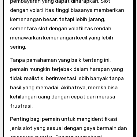
pembayaran yang dapat diharapkan. Slot
dengan volatilitas tinggi biasanya memberikan
kemenangan besar, tetapi lebih jarang,
sementara slot dengan volatilitas rendah
menawarkan kemenangan kecil yang lebih
sering.
Tanpa pemahaman yang baik tentang ini,
pemain mungkin terjebak dalam harapan yang
tidak realistis, berinvestasi lebih banyak tanpa
hasil yang memadai. Akibatnya, mereka bisa
kehilangan uang dengan cepat dan merasa
frustrasi.
Penting bagi pemain untuk mengidentifikasi
jenis slot yang sesuai dengan gaya bermain dan