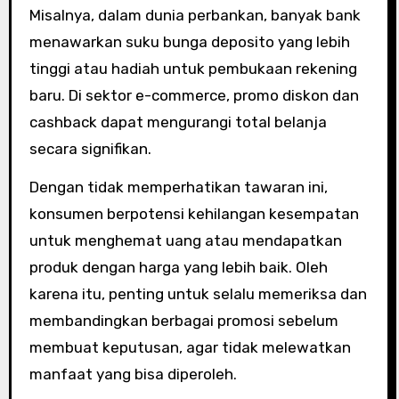
Misalnya, dalam dunia perbankan, banyak bank
menawarkan suku bunga deposito yang lebih
tinggi atau hadiah untuk pembukaan rekening
baru. Di sektor e-commerce, promo diskon dan
cashback dapat mengurangi total belanja
secara signifikan.
Dengan tidak memperhatikan tawaran ini,
konsumen berpotensi kehilangan kesempatan
untuk menghemat uang atau mendapatkan
produk dengan harga yang lebih baik. Oleh
karena itu, penting untuk selalu memeriksa dan
membandingkan berbagai promosi sebelum
membuat keputusan, agar tidak melewatkan
manfaat yang bisa diperoleh.