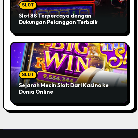
SLOT
Slot 88 Terpercaya dengan
Dukungan Pelanggan Terbaik
SLOT
Sejarah Mesin Slot: Dari Kasino ke
Dunia Online