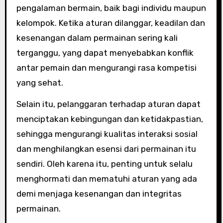
pengalaman bermain, baik bagi individu maupun
kelompok. Ketika aturan dilanggar, keadilan dan
kesenangan dalam permainan sering kali
terganggu, yang dapat menyebabkan konflik
antar pemain dan mengurangi rasa kompetisi
yang sehat.
Selain itu, pelanggaran terhadap aturan dapat
menciptakan kebingungan dan ketidakpastian,
sehingga mengurangi kualitas interaksi sosial
dan menghilangkan esensi dari permainan itu
sendiri. Oleh karena itu, penting untuk selalu
menghormati dan mematuhi aturan yang ada
demi menjaga kesenangan dan integritas
permainan.