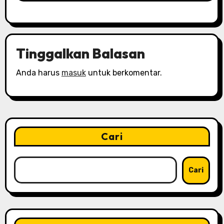
Tinggalkan Balasan
Anda harus
masuk
untuk berkomentar.
Cari
Cari