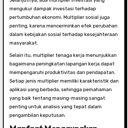
Selanjutnya, ada multiplier investasi yang
mengukur dampak investasi terhadap
pertumbuhan ekonomi. Multiplier sosial juga
penting, karena mencerminkan efek perubahan
dalam kebijakan sosial terhadap kesejahteraan
masyarakat.
Selain itu, multiplier tenaga kerja menunjukkan
bagaimana peningkatan lapangan kerja dapat
mempengaruhi produktivitas dan pendapatan.
Setiap jenis multiplier memiliki karakteristik dan
aplikasi yang berbeda, sehingga pemahaman
yang baik tentang masing-masing sangat
penting untuk analisis yang tepat dalam
pengambilan keputusan.