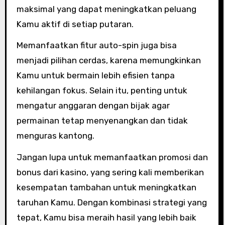
maksimal yang dapat meningkatkan peluang
Kamu aktif di setiap putaran.
Memanfaatkan fitur auto-spin juga bisa
menjadi pilihan cerdas, karena memungkinkan
Kamu untuk bermain lebih efisien tanpa
kehilangan fokus. Selain itu, penting untuk
mengatur anggaran dengan bijak agar
permainan tetap menyenangkan dan tidak
menguras kantong.
Jangan lupa untuk memanfaatkan promosi dan
bonus dari kasino, yang sering kali memberikan
kesempatan tambahan untuk meningkatkan
taruhan Kamu. Dengan kombinasi strategi yang
tepat, Kamu bisa meraih hasil yang lebih baik