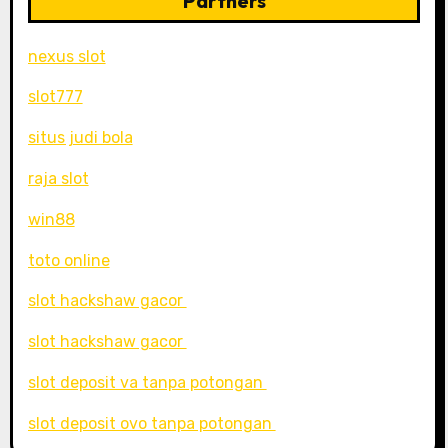
Partners
nexus slot
slot777
situs judi bola
raja slot
win88
toto online
slot hackshaw gacor
slot hackshaw gacor
slot deposit va tanpa potongan
slot deposit ovo tanpa potongan