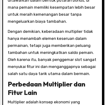
ditawarkan dalam bentuk putaran bonus, di
mana pemain memiliki kesempatan lebih besar
untuk meraih kemenangan besar tanpa
mengeluarkan biaya tambahan.
Dengan demikian, keberadaan multiplier tidak
hanya menambah elemen keseruan dalam
permainan, tetapi juga memberikan peluang
tambahan untuk meningkatkan saldo pemain.
Oleh karena itu, banyak penggemar slot sangat
menyukai fitur ini dan menganggapnya sebagai
salah satu daya tarik utama dalam bermain.
Perbedaan Multiplier dan
Fitur Lain
Multiplier adalah konsep ekonomi yang