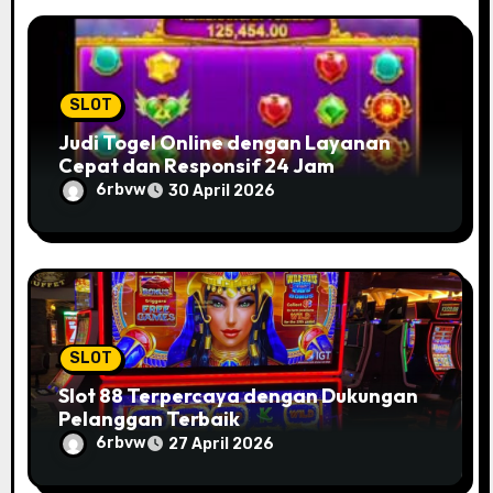
SLOT
Judi Togel Online dengan Layanan
Cepat dan Responsif 24 Jam
6rbvw
30 April 2026
SLOT
Slot 88 Terpercaya dengan Dukungan
Pelanggan Terbaik
6rbvw
27 April 2026