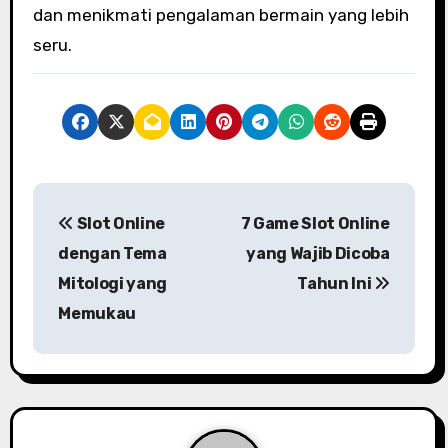
dan menikmati pengalaman bermain yang lebih
seru.
N
Slot Online
7 Game Slot Online
a
dengan Tema
yang Wajib Dicoba
v
Mitologi yang
Tahun Ini
Memukau
i
g
a
s