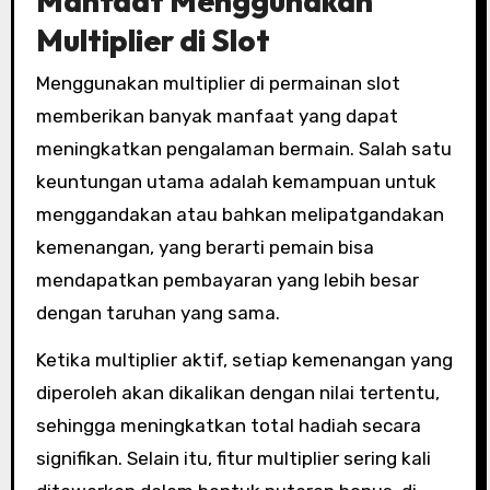
Manfaat Menggunakan
Multiplier di Slot
Menggunakan multiplier di permainan slot
memberikan banyak manfaat yang dapat
meningkatkan pengalaman bermain. Salah satu
keuntungan utama adalah kemampuan untuk
menggandakan atau bahkan melipatgandakan
kemenangan, yang berarti pemain bisa
mendapatkan pembayaran yang lebih besar
dengan taruhan yang sama.
Ketika multiplier aktif, setiap kemenangan yang
diperoleh akan dikalikan dengan nilai tertentu,
sehingga meningkatkan total hadiah secara
signifikan. Selain itu, fitur multiplier sering kali