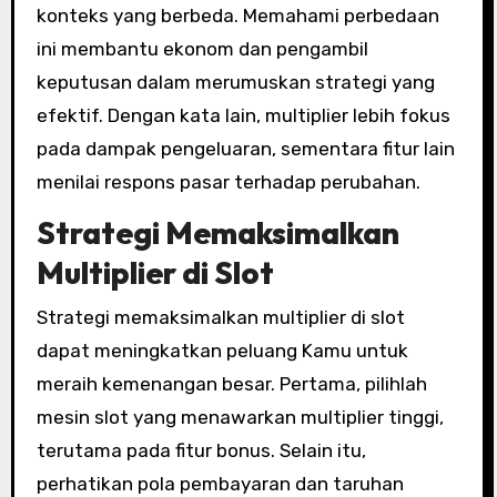
konteks yang berbeda. Memahami perbedaan
ini membantu ekonom dan pengambil
keputusan dalam merumuskan strategi yang
efektif. Dengan kata lain, multiplier lebih fokus
pada dampak pengeluaran, sementara fitur lain
menilai respons pasar terhadap perubahan.
Strategi Memaksimalkan
Multiplier di Slot
Strategi memaksimalkan multiplier di slot
dapat meningkatkan peluang Kamu untuk
meraih kemenangan besar. Pertama, pilihlah
mesin slot yang menawarkan multiplier tinggi,
terutama pada fitur bonus. Selain itu,
perhatikan pola pembayaran dan taruhan