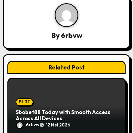
s
i
p
By
6rbvw
o
s
Related Post
SLOT
Sbobet88 Today with Smooth Access
Across All Devices
6rbvw
12 Mei 2026