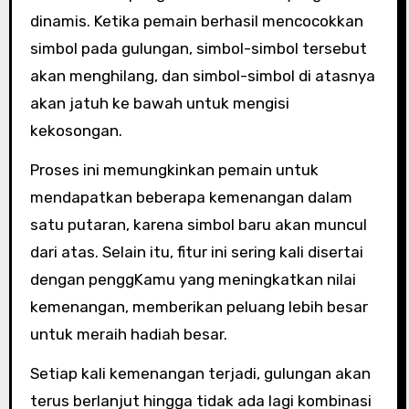
dinamis. Ketika pemain berhasil mencocokkan
simbol pada gulungan, simbol-simbol tersebut
akan menghilang, dan simbol-simbol di atasnya
akan jatuh ke bawah untuk mengisi
kekosongan.
Proses ini memungkinkan pemain untuk
mendapatkan beberapa kemenangan dalam
satu putaran, karena simbol baru akan muncul
dari atas. Selain itu, fitur ini sering kali disertai
dengan penggKamu yang meningkatkan nilai
kemenangan, memberikan peluang lebih besar
untuk meraih hadiah besar.
Setiap kali kemenangan terjadi, gulungan akan
terus berlanjut hingga tidak ada lagi kombinasi