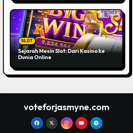
SLOT
Sejarah Mesin Slot: Dari Kasino ke
Dunia Online
voteforjasmyne.com