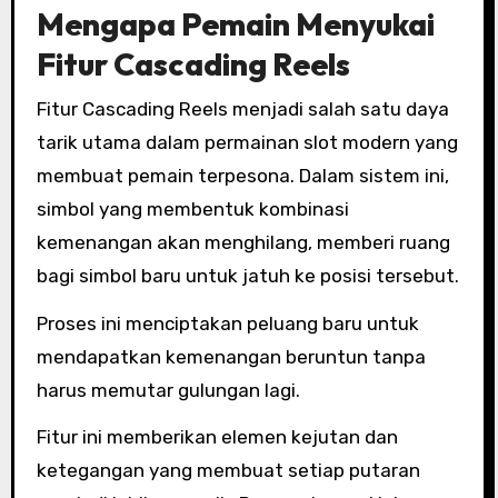
Mengapa Pemain Menyukai
Fitur Cascading Reels
Fitur Cascading Reels menjadi salah satu daya
tarik utama dalam permainan slot modern yang
membuat pemain terpesona. Dalam sistem ini,
simbol yang membentuk kombinasi
kemenangan akan menghilang, memberi ruang
bagi simbol baru untuk jatuh ke posisi tersebut.
Proses ini menciptakan peluang baru untuk
mendapatkan kemenangan beruntun tanpa
harus memutar gulungan lagi.
Fitur ini memberikan elemen kejutan dan
ketegangan yang membuat setiap putaran