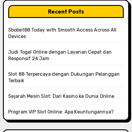
Recent Posts
Sbobet88 Today with Smooth Access Across All
Devices
Judi Togel Online dengan Layanan Cepat dan
Responsif 24 Jam
Slot 88 Terpercaya dengan Dukungan Pelanggan
Terbaik
Sejarah Mesin Slot: Dari Kasino ke Dunia Online
Program VIP Slot Online: Apa Keuntungannya?