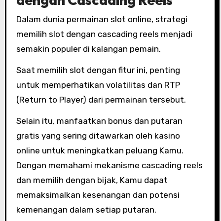
Dalam dunia permainan slot online, strategi
memilih slot dengan cascading reels menjadi
semakin populer di kalangan pemain.
Saat memilih slot dengan fitur ini, penting
untuk memperhatikan volatilitas dan RTP
(Return to Player) dari permainan tersebut.
Selain itu, manfaatkan bonus dan putaran
gratis yang sering ditawarkan oleh kasino
online untuk meningkatkan peluang Kamu.
Dengan memahami mekanisme cascading reels
dan memilih dengan bijak, Kamu dapat
memaksimalkan kesenangan dan potensi
kemenangan dalam setiap putaran.