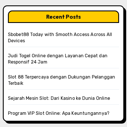
Recent Posts
Sbobet88 Today with Smooth Access Across All
Devices
Judi Togel Online dengan Layanan Cepat dan
Responsif 24 Jam
Slot 88 Terpercaya dengan Dukungan Pelanggan
Terbaik
Sejarah Mesin Slot: Dari Kasino ke Dunia Online
Program VIP Slot Online: Apa Keuntungannya?