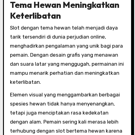
Tema Hewan Meningkatkan
Keterlibatan
Slot dengan tema hewan telah menjadi daya
tarik tersendiri di dunia perjudian online,
menghadirkan pengalaman yang unik bagi para
pemain. Dengan desain grafis yang menawan
dan suara latar yang menggugah, permainan ini
mampu menarik perhatian dan meningkatkan
keterlibatan.
Elemen visual yang menggambarkan berbagai
spesies hewan tidak hanya menyenangkan,
tetapi juga menciptakan rasa kedekatan
dengan alam. Pemain sering kali merasa lebih
terhubung dengan slot bertema hewan karena