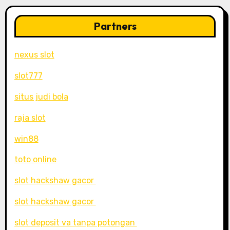
Partners
nexus slot
slot777
situs judi bola
raja slot
win88
toto online
slot hackshaw gacor
slot hackshaw gacor
slot deposit va tanpa potongan