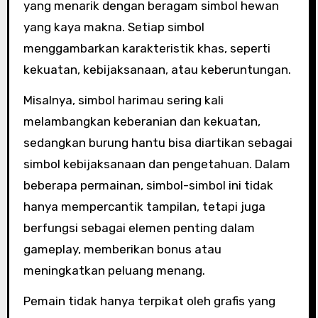
yang menarik dengan beragam simbol hewan
yang kaya makna. Setiap simbol
menggambarkan karakteristik khas, seperti
kekuatan, kebijaksanaan, atau keberuntungan.
Misalnya, simbol harimau sering kali
melambangkan keberanian dan kekuatan,
sedangkan burung hantu bisa diartikan sebagai
simbol kebijaksanaan dan pengetahuan. Dalam
beberapa permainan, simbol-simbol ini tidak
hanya mempercantik tampilan, tetapi juga
berfungsi sebagai elemen penting dalam
gameplay, memberikan bonus atau
meningkatkan peluang menang.
Pemain tidak hanya terpikat oleh grafis yang