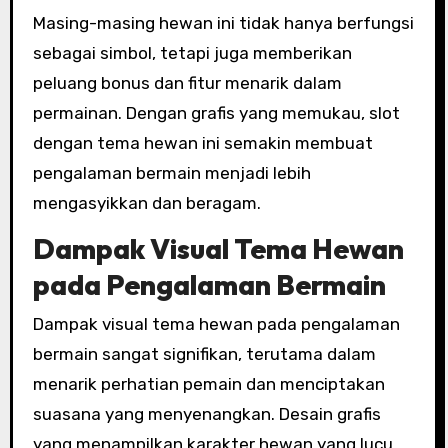
Masing-masing hewan ini tidak hanya berfungsi
sebagai simbol, tetapi juga memberikan
peluang bonus dan fitur menarik dalam
permainan. Dengan grafis yang memukau, slot
dengan tema hewan ini semakin membuat
pengalaman bermain menjadi lebih
mengasyikkan dan beragam.
Dampak Visual Tema Hewan
pada Pengalaman Bermain
Dampak visual tema hewan pada pengalaman
bermain sangat signifikan, terutama dalam
menarik perhatian pemain dan menciptakan
suasana yang menyenangkan. Desain grafis
yang menampilkan karakter hewan yang lucu