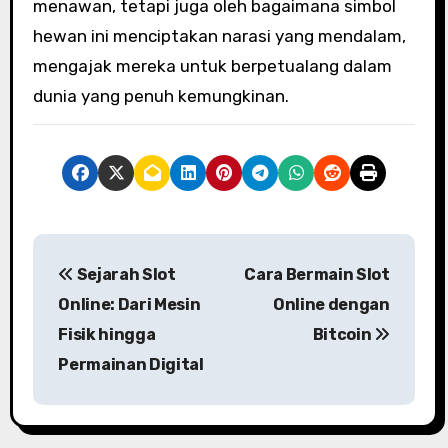
menawan, tetapi juga oleh bagaimana simbol
hewan ini menciptakan narasi yang mendalam,
mengajak mereka untuk berpetualang dalam
dunia yang penuh kemungkinan.
N
Sejarah Slot
Cara Bermain Slot
a
Online: Dari Mesin
Online dengan
v
Fisik hingga
Bitcoin
Permainan Digital
i
g