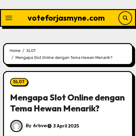
Skip
to
voteforjasmyne.com
content
Home
SLOT
Mengapa Slot Online dengan Tema Hewan Menarik?
SLOT
Mengapa Slot Online dengan
Tema Hewan Menarik?
By
6rbvw
3 April 2025