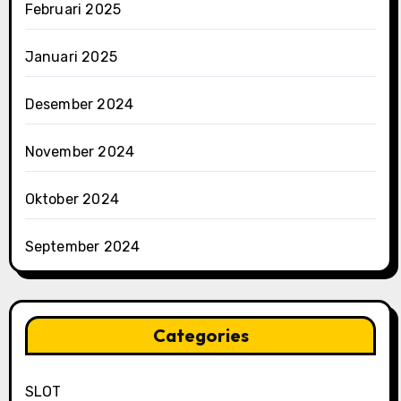
Februari 2025
Januari 2025
Desember 2024
November 2024
Oktober 2024
September 2024
Categories
SLOT