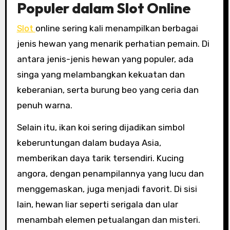
Populer dalam Slot Online
Slot
online sering kali menampilkan berbagai
jenis hewan yang menarik perhatian pemain. Di
antara jenis-jenis hewan yang populer, ada
singa yang melambangkan kekuatan dan
keberanian, serta burung beo yang ceria dan
penuh warna.
Selain itu, ikan koi sering dijadikan simbol
keberuntungan dalam budaya Asia,
memberikan daya tarik tersendiri. Kucing
angora, dengan penampilannya yang lucu dan
menggemaskan, juga menjadi favorit. Di sisi
lain, hewan liar seperti serigala dan ular
menambah elemen petualangan dan misteri.