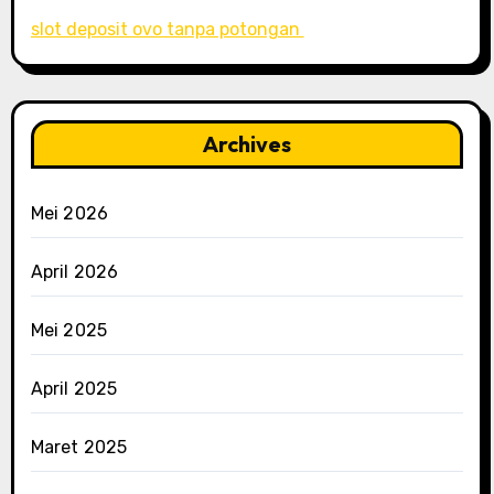
slot deposit ovo tanpa potongan
Archives
Mei 2026
April 2026
Mei 2025
April 2025
Maret 2025