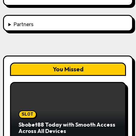
Partners
You Missed
SLOT
Sbobet88 Today with Smooth Access
Across All Devices