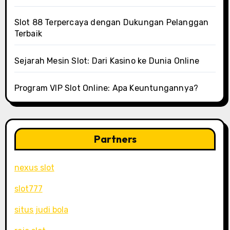
Slot 88 Terpercaya dengan Dukungan Pelanggan
Terbaik
Sejarah Mesin Slot: Dari Kasino ke Dunia Online
Program VIP Slot Online: Apa Keuntungannya?
Partners
nexus slot
slot777
situs judi bola