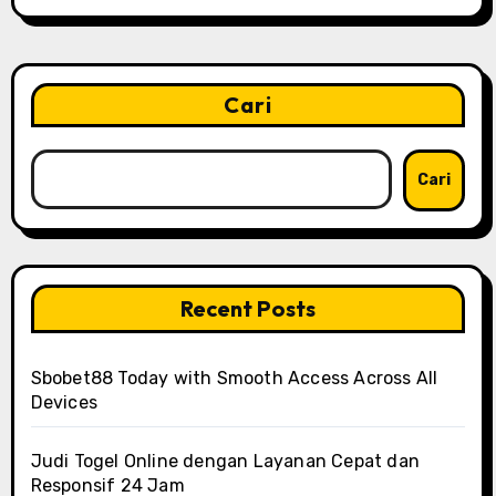
Cari
Cari
Recent Posts
Sbobet88 Today with Smooth Access Across All
Devices
Judi Togel Online dengan Layanan Cepat dan
Responsif 24 Jam