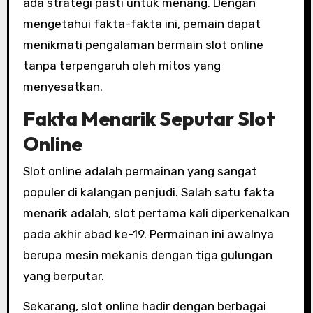
ada strategi pasti untuk menang. Dengan
mengetahui fakta-fakta ini, pemain dapat
menikmati pengalaman bermain slot online
tanpa terpengaruh oleh mitos yang
menyesatkan.
Fakta Menarik Seputar Slot
Online
Slot online adalah permainan yang sangat
populer di kalangan penjudi. Salah satu fakta
menarik adalah, slot pertama kali diperkenalkan
pada akhir abad ke-19. Permainan ini awalnya
berupa mesin mekanis dengan tiga gulungan
yang berputar.
Sekarang, slot online hadir dengan berbagai