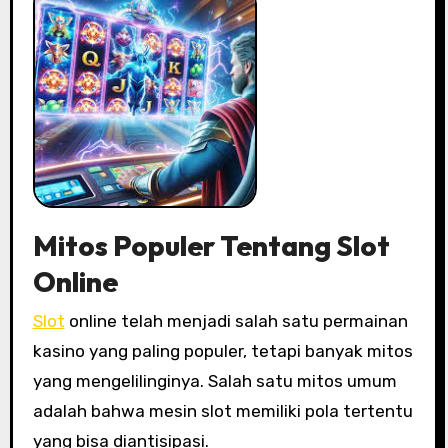
Mitos Populer Tentang Slot
Online
Slot
online telah menjadi salah satu permainan
kasino yang paling populer, tetapi banyak mitos
yang mengelilinginya. Salah satu mitos umum
adalah bahwa mesin slot memiliki pola tertentu
yang bisa diantisipasi.