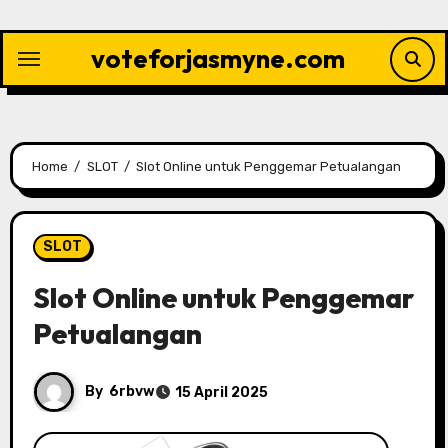
Skip
to
voteforjasmyne.com
content
Home
SLOT
Slot Online untuk Penggemar Petualangan
SLOT
Slot Online untuk Penggemar
Petualangan
By
6rbvw
15 April 2025