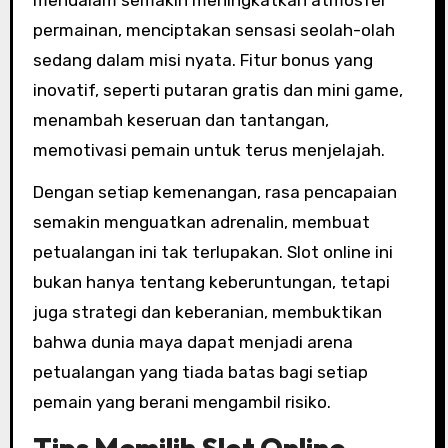
permainan, menciptakan sensasi seolah-olah
sedang dalam misi nyata. Fitur bonus yang
inovatif, seperti putaran gratis dan mini game,
menambah keseruan dan tantangan,
memotivasi pemain untuk terus menjelajah.
Dengan setiap kemenangan, rasa pencapaian
semakin menguatkan adrenalin, membuat
petualangan ini tak terlupakan. Slot online ini
bukan hanya tentang keberuntungan, tetapi
juga strategi dan keberanian, membuktikan
bahwa dunia maya dapat menjadi arena
petualangan yang tiada batas bagi setiap
pemain yang berani mengambil risiko.
Tips Memilih Slot Online