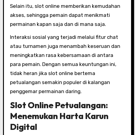
Selain itu, slot online memberikan kemudahan
akses, sehingga pemain dapat menikmati
permainan kapan saja dan di mana saja.
Interaksi sosial yang terjadi melalui fitur chat
atau turnamen juga menambah keseruan dan
meningkatkan rasa kebersamaan di antara
para pemain. Dengan semua keuntungan ini,
tidak heran jika slot online bertema
petualangan semakin populer di kalangan
penggemar permainan daring.
Slot Online Petualangan:
Menemukan Harta Karun
Digital