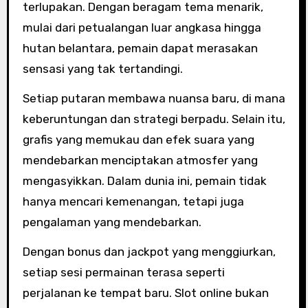
terlupakan. Dengan beragam tema menarik,
mulai dari petualangan luar angkasa hingga
hutan belantara, pemain dapat merasakan
sensasi yang tak tertandingi.
Setiap putaran membawa nuansa baru, di mana
keberuntungan dan strategi berpadu. Selain itu,
grafis yang memukau dan efek suara yang
mendebarkan menciptakan atmosfer yang
mengasyikkan. Dalam dunia ini, pemain tidak
hanya mencari kemenangan, tetapi juga
pengalaman yang mendebarkan.
Dengan bonus dan jackpot yang menggiurkan,
setiap sesi permainan terasa seperti
perjalanan ke tempat baru. Slot online bukan