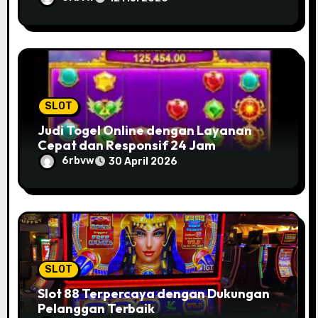
SLOT
Judi Togel Online dengan Layanan
Cepat dan Responsif 24 Jam
6rbvw
30 April 2026
SLOT
Slot 88 Terpercaya dengan Dukungan
Pelanggan Terbaik